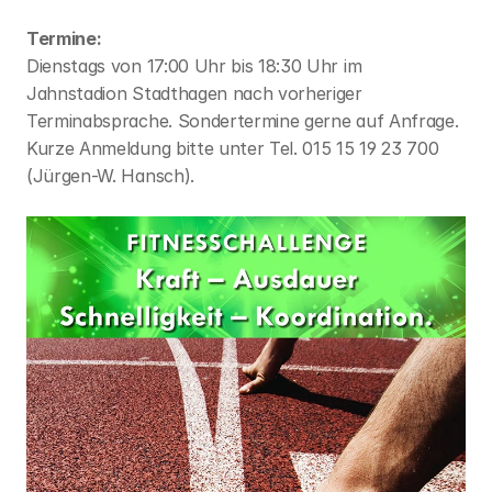
Termine:
Dienstags von 17:00 Uhr bis 18:30 Uhr im 
Jahnstadion Stadthagen nach vorheriger 
Terminabsprache. Sondertermine gerne auf Anfrage. 
Kurze Anmeldung bitte unter Tel. 015 15 19 23 700  
(Jürgen-W. Hansch).