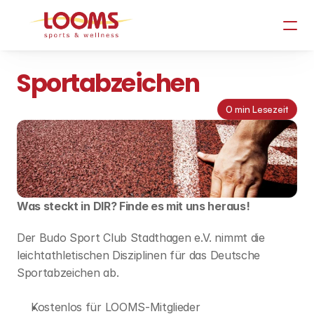
Sportabzeichen
0 min Lesezeit
Was steckt in DIR? Finde es mit uns heraus!
Der Budo Sport Club Stadthagen e.V. nimmt die 
leichtathletischen Disziplinen für das Deutsche 
Sportabzeichen ab. 
Kostenlos für LOOMS-Mitglieder